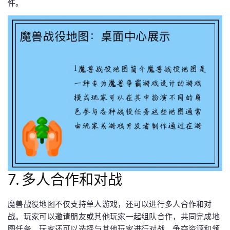
件。
7. 多人合作和对战
魔兽战役地图不仅支持单人游戏，还可以进行多人合作和对
战。玩家可以邀请朋友或其他玩家一起组队合作，共同完成地
图任务。玩家还可以选择与其他玩家进行对战，争夺资源和领