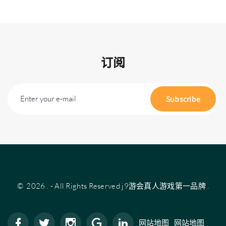
订阅
Enter your e-mail
Subscribe
©
2026
.
- All Rights Reserved
j9游会真人游戏第一品牌
.
网站地图
网站地图