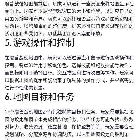
魔兽战役地图加载后，玩家可以进行一些设置来将地图显示在
桌面上。玩家可以调整游戏窗口的大小和位置，以适应自己的
桌面分辨率和布局。玩家可以选择是否显示游戏界面的边框和
标题栏，以增加桌面的整洁度。玩家还可以自定义游戏界面的
透明度和背景颜色，以使其更加融入桌面环境。
5. 游戏操作和控制
在魔兽战役地图中，玩家可以通过键盘和鼠标进行游戏操作和
控制。键盘通常用于移动角色、选择技能和施放技能等操作，
而鼠标则用于选择目标、交互物品和进行攻击等操作。玩家可
以根据地图的提示和说明来了解具体的操作方式，并根据需要
进行个性化的设置。
6. 地图目标和任务
每个魔兽战役地图都有其独特的目标和任务，玩家需要根据地
图的设定和情节来完成相应的任务。这些任务可能包括击败敌
对势力、收集资源、建立基地、保护盟友等等。玩家需要合理
规划战略、分配资源和协调队伍，以达到地图设定的胜利条