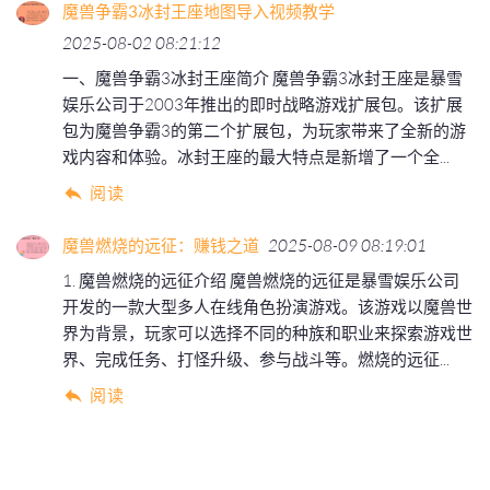
魔兽争霸3冰封王座地图导入视频教学
2025-08-02 08:21:12
一、魔兽争霸3冰封王座简介 魔兽争霸3冰封王座是暴雪
娱乐公司于2003年推出的即时战略游戏扩展包。该扩展
包为魔兽争霸3的第二个扩展包，为玩家带来了全新的游
戏内容和体验。冰封王座的最大特点是新增了一个全...
阅读
魔兽燃烧的远征：赚钱之道
2025-08-09 08:19:01
1. 魔兽燃烧的远征介绍 魔兽燃烧的远征是暴雪娱乐公司
开发的一款大型多人在线角色扮演游戏。该游戏以魔兽世
界为背景，玩家可以选择不同的种族和职业来探索游戏世
界、完成任务、打怪升级、参与战斗等。燃烧的远征...
阅读