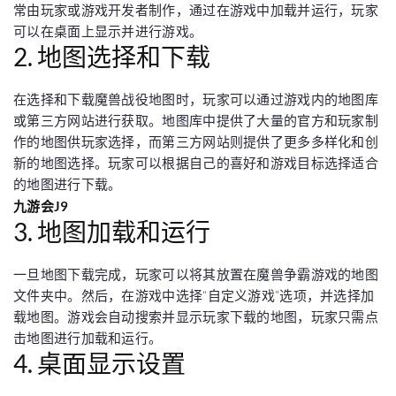
常由玩家或游戏开发者制作，通过在游戏中加载并运行，玩家
可以在桌面上显示并进行游戏。
2. 地图选择和下载
在选择和下载魔兽战役地图时，玩家可以通过游戏内的地图库
或第三方网站进行获取。地图库中提供了大量的官方和玩家制
作的地图供玩家选择，而第三方网站则提供了更多多样化和创
新的地图选择。玩家可以根据自己的喜好和游戏目标选择适合
的地图进行下载。
九游会J9
3. 地图加载和运行
一旦地图下载完成，玩家可以将其放置在魔兽争霸游戏的地图
文件夹中。然后，在游戏中选择“自定义游戏”选项，并选择加
载地图。游戏会自动搜索并显示玩家下载的地图，玩家只需点
击地图进行加载和运行。
4. 桌面显示设置