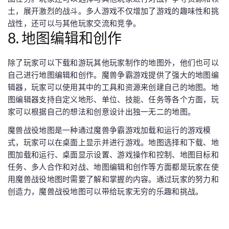
土，展开激烈的战斗。多人游戏不仅增加了游戏的趣味性和挑
战性，还可以与其他玩家交流和竞争。
8. 地图编辑和创作
除了玩家可以下载和游玩其他玩家制作的地图外，他们也可以
自己进行地图编辑和创作。魔兽争霸游戏提供了强大的地图编
辑器，玩家可以使用其中的工具和资源来创建自己的地图。地
图编辑器支持自定义地形、单位、技能、任务等各个方面，玩
家可以根据自己的想法和创意设计出独一无二的地图。
魔兽战役地图是一种通过魔兽争霸游戏加载和运行的游戏模
式，玩家可以在桌面上显示并进行游戏。地图选择和下载、地
图加载和运行、桌面显示设置、游戏操作和控制、地图目标和
任务、多人合作和对战、地图编辑和创作等方面都是玩家在使
用魔兽战役地图时需要了解和掌握的内容。通过玩家的努力和
创造力，魔兽战役地图可以带给玩家无穷的乐趣和挑战。